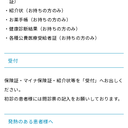
証）
紹介状（お持ちの方のみ）
お薬手帳（お持ちの方のみ）
健康診断結果（お持ちの方のみ）
各種公費医療受給者証（お持ちの方のみ）
受付
保険証・マイナ保険証・紹介状等を「受付」へお出しく
ださい。
初診の患者様には問診票の記入をお願いしております。
発熱のある患者様へ