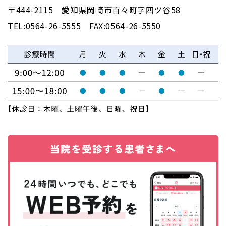
〒444-2115 愛知県岡崎市百々町字四ツ谷58
TEL:0564-26-5555 FAX:0564-26-5550