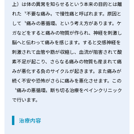
上）は体の異常を知らせるという本来の目的とは離
れた〝不要な痛み〟で慢性痛と呼ばれます。原因と
して〝痛みの悪循環〟という考え方があります。ケ
ガなどをすると痛みの物質が作られ、神経を刺激し
脳へと伝わって痛みを感じます。すると交感神経を
刺激されて血管や筋が収縮し、血流が阻害されて酸
素不足が起こり、さらなる痛みの物質も産まれて痛
みが悪化する負のサイクルが起きます。また痛みが
続く不安や恐怖がさらに痛みを悪化させます。この
〝痛みの悪循環〟断ち切る治療をペインクリニック
で行います。
治療内容