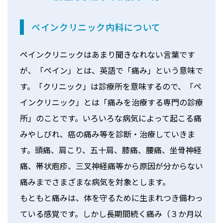
ペインクリニック内科について
ペインクリニックはあまり聞きなれない言葉です
が、「ペイン」とは、英語で「痛み」という意味で
す。「クリニック」は診療所を意味するので、「ペ
インクリニック」とは「痛みを治療する専門の診療
所」のことです。いろいろな病気によって起こる痛
みやしびれ、癌の痛み等を診断・治療していきま
す。頭痛、肩こり、五十肩、膝痛、腰痛、坐骨神経
痛、帯状庖疹、三叉神経痛等から原因が分からない
痛みまでさまざまな病気を対象とします。
もともと痛みは、体を守るために生まれつき備わっ
ている感覚です。しかし長期間続く痛み（３か月以