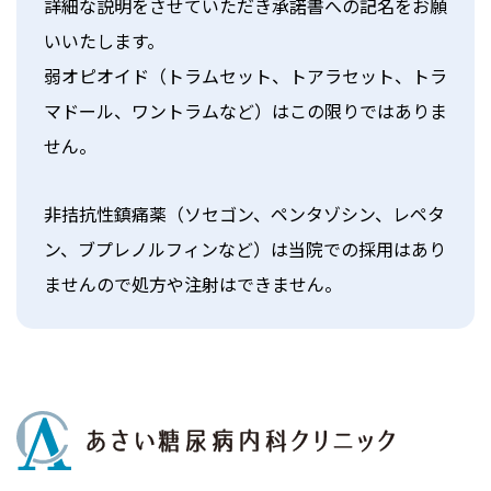
詳細な説明をさせていただき承諾書への記名をお願
いいたします。
弱オピオイド（トラムセット、トアラセット、トラ
マドール、ワントラムなど）はこの限りではありま
せん。
非拮抗性鎮痛薬（ソセゴン、ペンタゾシン、レペタ
ン、ブプレノルフィンなど）は当院での採用はあり
ませんので処方や注射はできません。