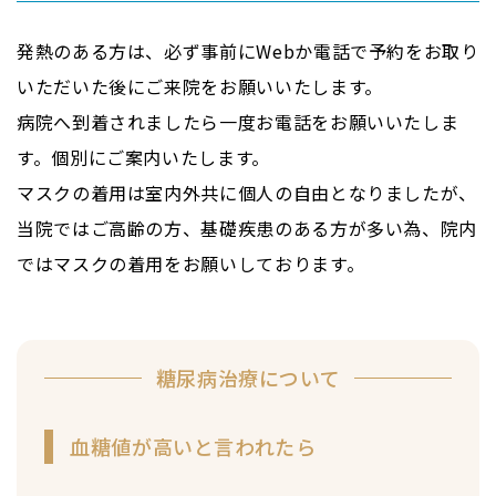
発熱のある方は、必ず事前にWebか電話で予約をお取り
いただいた後にご来院をお願いいたします。
病院へ到着されましたら一度お電話をお願いいたしま
す。個別にご案内いたします。
マスクの着用は室内外共に個人の自由となりましたが、
当院ではご高齢の方、基礎疾患のある方が多い為、院内
ではマスクの着用をお願いしております。
糖尿病治療について
血糖値が高いと言われたら