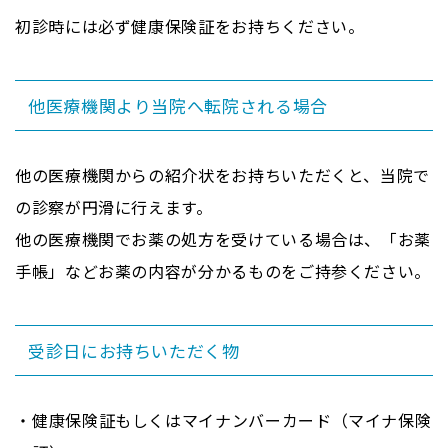
初診時には必ず健康保険証をお持ちください。
他医療機関より当院へ転院される場合
他の医療機関からの紹介状をお持ちいただくと、当院で
の診察が円滑に行えます。
他の医療機関でお薬の処方を受けている場合は、「お薬
手帳」などお薬の内容が分かるものをご持参ください。
受診日にお持ちいただく物
健康保険証もしくはマイナンバーカード（マイナ保険