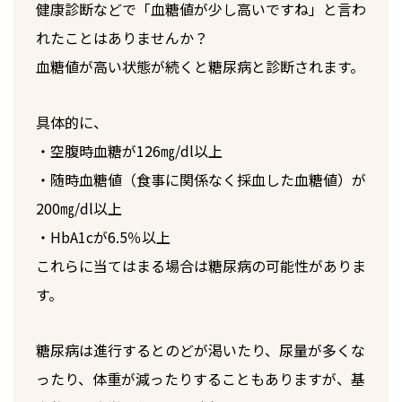
健康診断などで「血糖値が少し高いですね」と言わ
れたことはありませんか？
血糖値が高い状態が続くと糖尿病と診断されます。
具体的に、
・空腹時血糖が126㎎/dl以上
・随時血糖値（食事に関係なく採血した血糖値）が
200㎎/dl以上
・HbA1cが6.5％以上
これらに当てはまる場合は糖尿病の可能性がありま
す。
糖尿病は進行するとのどが渇いたり、尿量が多くな
ったり、体重が減ったりすることもありますが、基