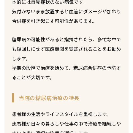
本的には自覚症状のない病気です。
気付かないまま放置すると血管にダメージが加わり
合併症を引き起こす可能性があります。
糖尿病の可能性があると指摘されたら、多忙な中で
も後回しにせず医療機関を受診されることをお勧め
します。
早期の段階で治療を始めて、糖尿病合併症の予防す
ることが大切です。
当院の糖尿病治療の特長
患者様の生活やライフスタイルを重視します。
患者様が日々の暮らしや仕事の中で治療を継続しや