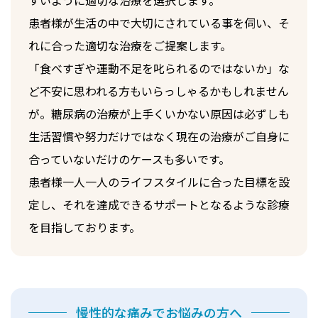
すいように適切な治療を選択します。
患者様が生活の中で大切にされている事を伺い、そ
れに合った適切な治療をご提案します。
「食べすぎや運動不足を叱られるのではないか」な
ど不安に思われる方もいらっしゃるかもしれません
が。糖尿病の治療が上手くいかない原因は必ずしも
生活習慣や努力だけではなく現在の治療がご自身に
合っていないだけのケースも多いです。
患者様一人一人のライフスタイルに合った目標を設
定し、それを達成できるサポートとなるような診療
を目指しております。
慢性的な痛みでお悩みの方へ