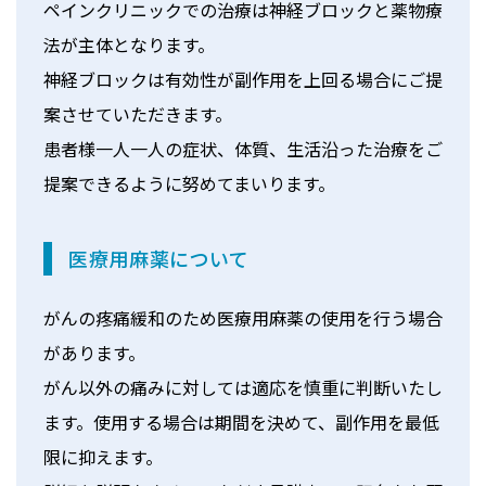
ペインクリニックでの治療は神経ブロックと薬物療
法が主体となります。
神経ブロックは有効性が副作用を上回る場合にご提
案させていただきます。
患者様一人一人の症状、体質、生活沿った治療をご
提案できるように努めてまいります。
医療用麻薬について
がんの疼痛緩和のため医療用麻薬の使用を行う場合
があります。
がん以外の痛みに対しては適応を慎重に判断いたし
ます。使用する場合は期間を決めて、副作用を最低
限に抑えます。